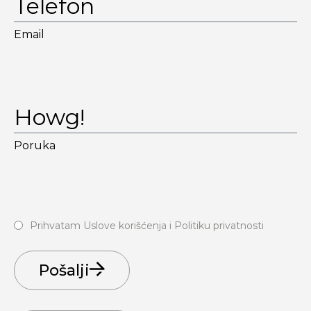
Email
Poruka
Prihvatam Uslove korišćenja i Politiku privatnosti
Pošalji