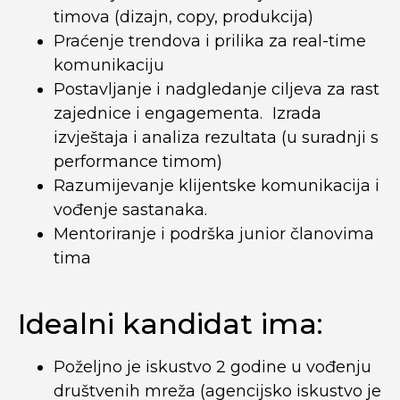
timova (dizajn, copy, produkcija)
Praćenje trendova i prilika za real-time
komunikaciju
Postavljanje i nadgledanje ciljeva za rast
zajednice i engagementa. Izrada
izvještaja i analiza rezultata (u suradnji s
performance timom)
Razumijevanje klijentske komunikacija i
vođenje sastanaka.
Mentoriranje i podrška junior članovima
tima
Idealni kandidat ima:
Poželjno je iskustvo 2 godine u vođenju
društvenih mreža (agencijsko iskustvo je