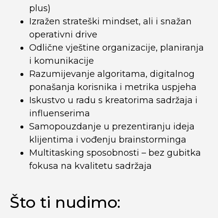
plus)
Izražen strateški mindset, ali i snažan
operativni drive
Odlične vještine organizacije, planiranja
i komunikacije
Razumijevanje algoritama, digitalnog
ponašanja korisnika i metrika uspjeha
Iskustvo u radu s kreatorima sadržaja i
influenserima
Samopouzdanje u prezentiranju ideja
klijentima i vođenju brainstorminga
Multitasking sposobnosti – bez gubitka
fokusa na kvalitetu sadržaja
Što ti nudimo: