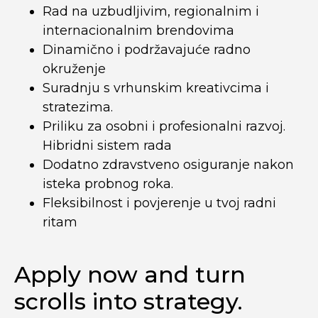
Rad na uzbudljivim, regionalnim i
internacionalnim brendovima
Dinamično i podržavajuće radno
okruženje
Suradnju s vrhunskim kreativcima i
stratezima.
Priliku za osobni i profesionalni razvoj.
Hibridni sistem rada
Dodatno zdravstveno osiguranje nakon
isteka probnog roka.
Fleksibilnost i povjerenje u tvoj radni
ritam
Apply now and turn
scrolls into strategy.