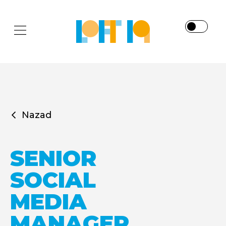
Nazad
SENIOR
SOCIAL
MEDIA
MANAGER