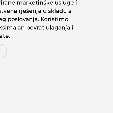
irane marketinške usluge i
tvena rješenja u skladu s
g poslovanja. Koristimo
simalan povrat ulaganja i
ate.