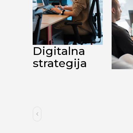
Digitalna
strategija