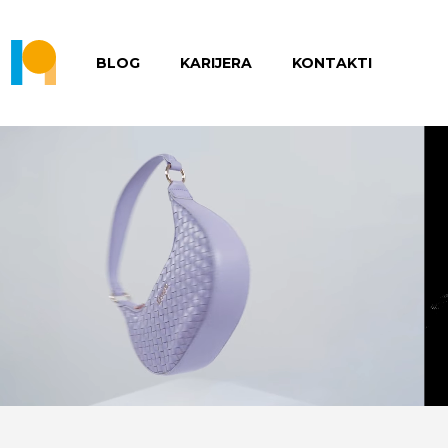
BLOG
KARIJERA
KONTAKTI