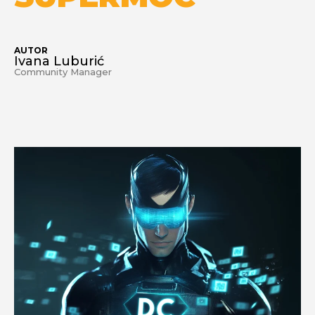
AUTOR
Ivana Luburić
Community Manager