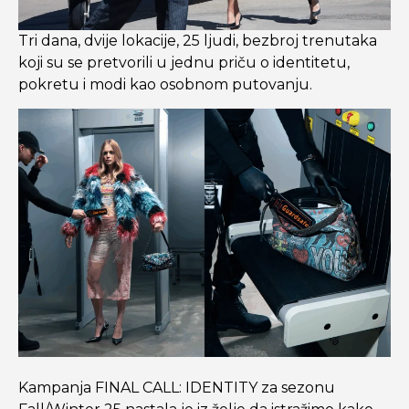
Tri dana, dvije lokacije, 25 ljudi, bezbroj trenutaka
koji su se pretvorili u jednu priču o identitetu,
pokretu i modi kao osobnom putovanju.
Kampanja FINAL CALL: IDENTITY za sezonu