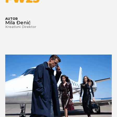
AUTOR
Mila Đenić
Kreativni Direktor