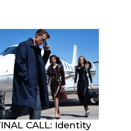
INAL CALL: Identity