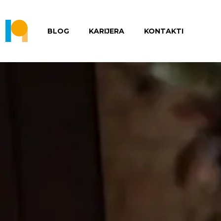
BLOG
KARIJERA
KONTAKTI